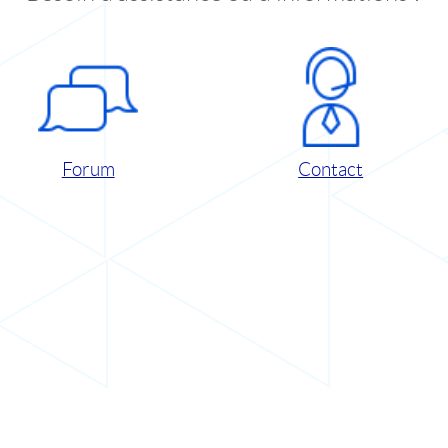
Forum
Contact