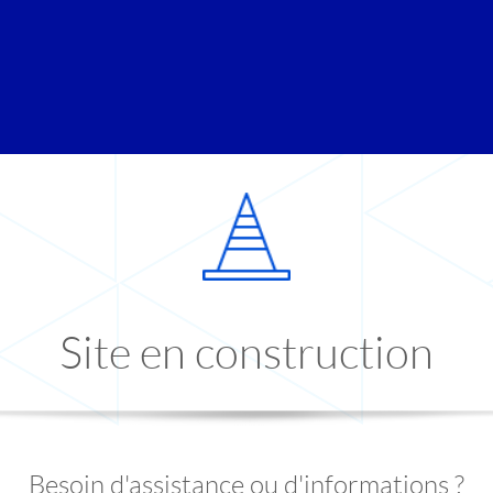
Site en construction
Besoin d'assistance ou d'informations ?