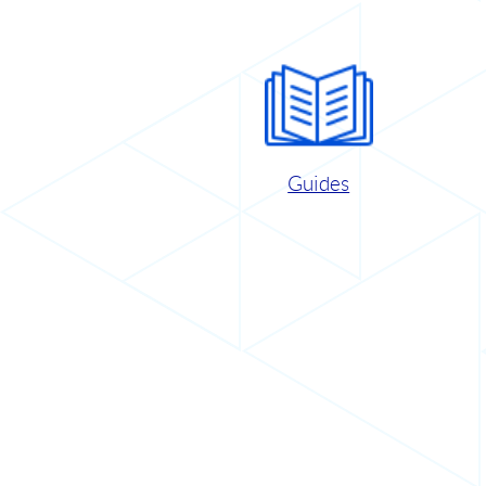
Guides