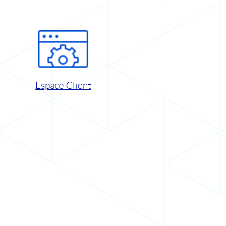
Espace Client